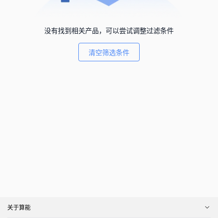
没有找到相关产品，可以尝试调整过滤条件
清空筛选条件
关于算能