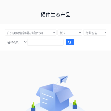
硬件生态产品