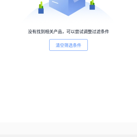
没有找到相关产品，可以尝试调整过滤条件
清空筛选条件