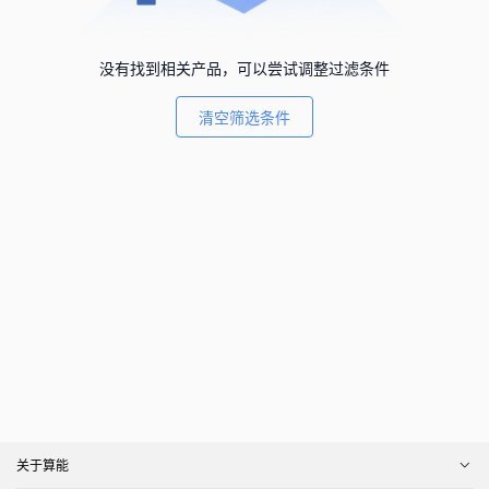
没有找到相关产品，可以尝试调整过滤条件
清空筛选条件
关于算能