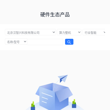
硬件生态产品