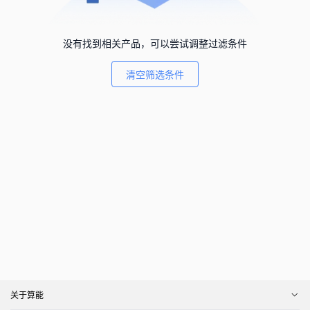
没有找到相关产品，可以尝试调整过滤条件
清空筛选条件
关于算能