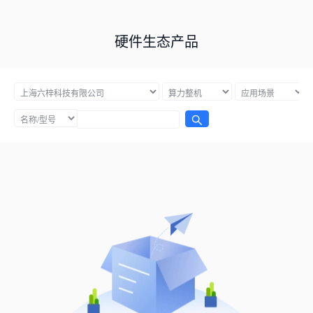
硬件生态产品