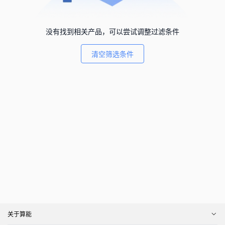
没有找到相关产品，可以尝试调整过滤条件
清空筛选条件
关于算能