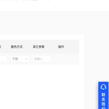
口
散热方式
其它参数
操作
不限