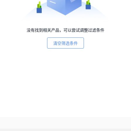
没有找到相关产品，可以尝试调整过滤条件
清空筛选条件