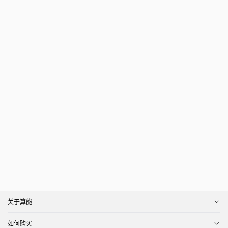
关于算能
如何购买