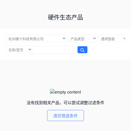
硬件生态产品
没有找到相关产品，可以尝试调整过滤条件
清空筛选条件