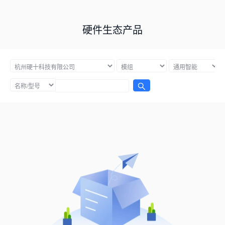
硬件生态产品