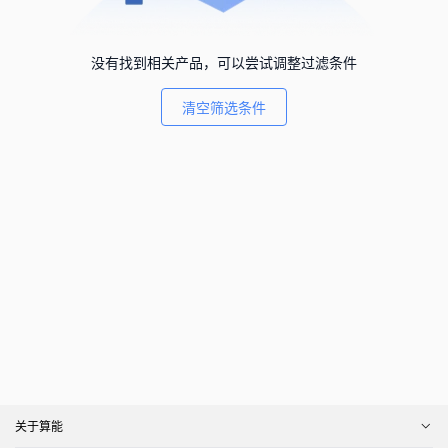
没有找到相关产品，可以尝试调整过滤条件
清空筛选条件
关于算能