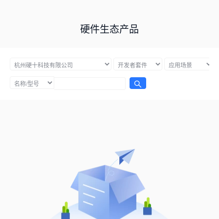
硬件生态产品