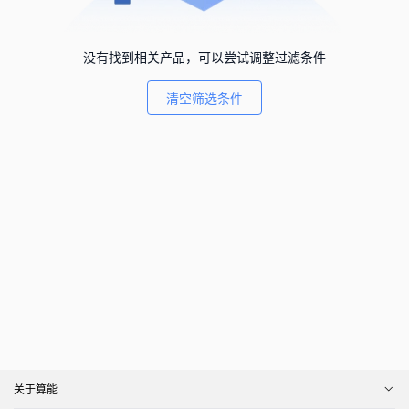
没有找到相关产品，可以尝试调整过滤条件
清空筛选条件
关于算能