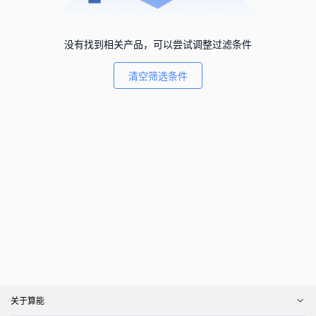
没有找到相关产品，可以尝试调整过滤条件
清空筛选条件
关于算能