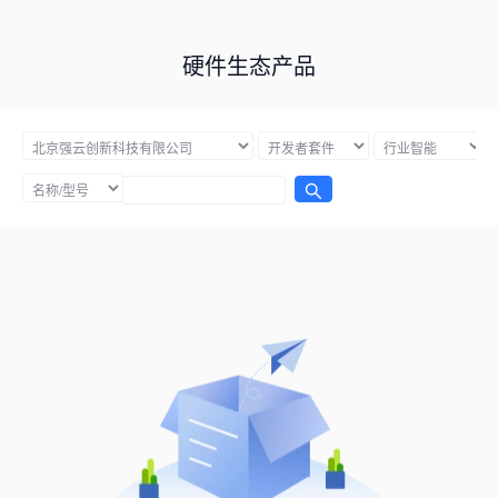
硬件生态产品