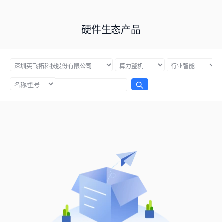
硬件生态产品