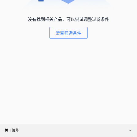
没有找到相关产品，可以尝试调整过滤条件
清空筛选条件
关于算能