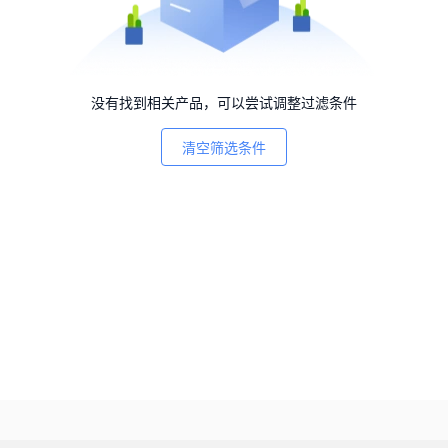
没有找到相关产品，可以尝试调整过滤条件
清空筛选条件