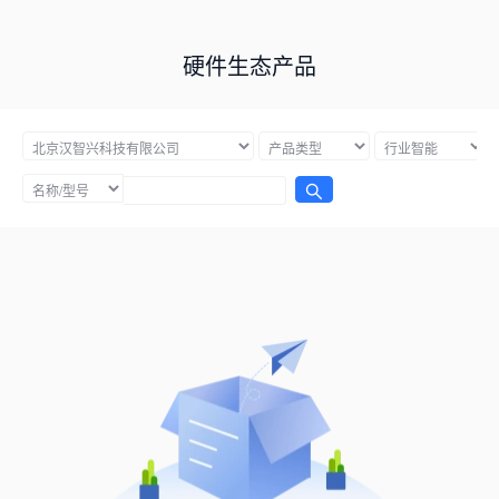
硬件生态产品