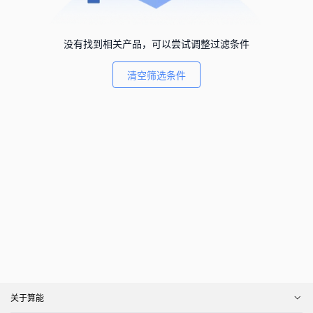
没有找到相关产品，可以尝试调整过滤条件
清空筛选条件
关于算能