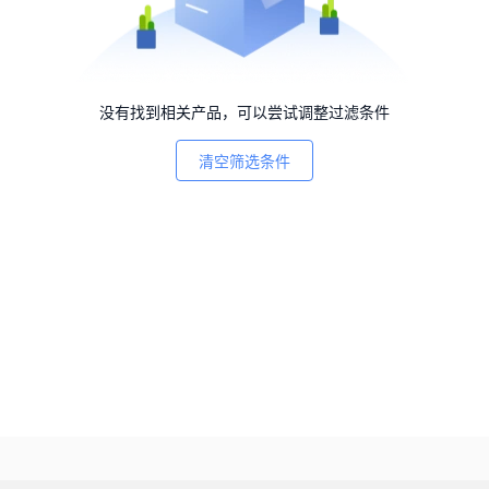
没有找到相关产品，可以尝试调整过滤条件
清空筛选条件