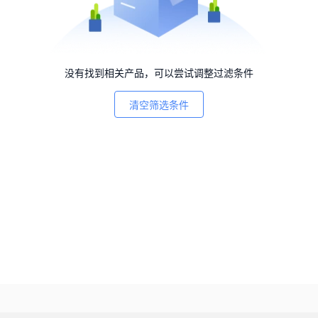
没有找到相关产品，可以尝试调整过滤条件
清空筛选条件