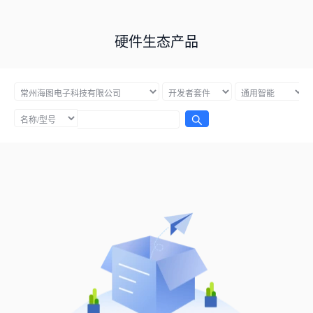
硬件生态产品