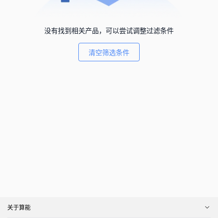
没有找到相关产品，可以尝试调整过滤条件
清空筛选条件
关于算能