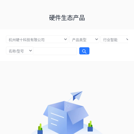
硬件生态产品