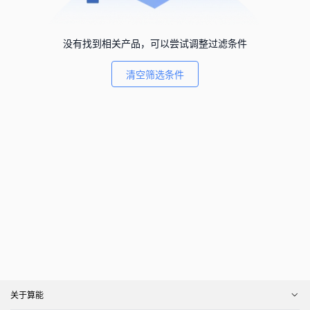
没有找到相关产品，可以尝试调整过滤条件
清空筛选条件
关于算能