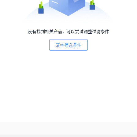
没有找到相关产品，可以尝试调整过滤条件
清空筛选条件