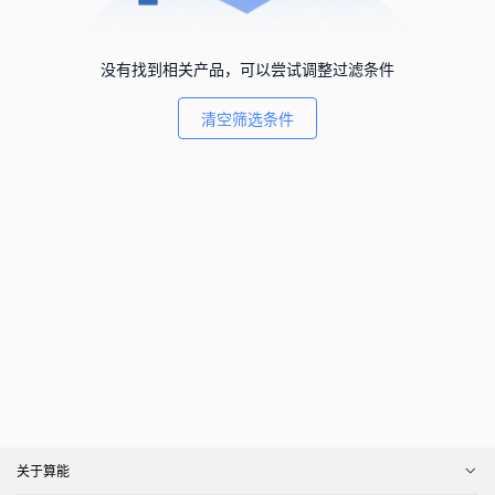
没有找到相关产品，可以尝试调整过滤条件
清空筛选条件
关于算能