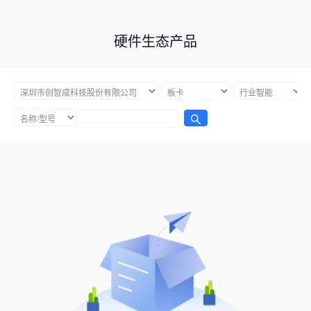
硬件生态产品