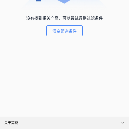
没有找到相关产品，可以尝试调整过滤条件
清空筛选条件
关于算能