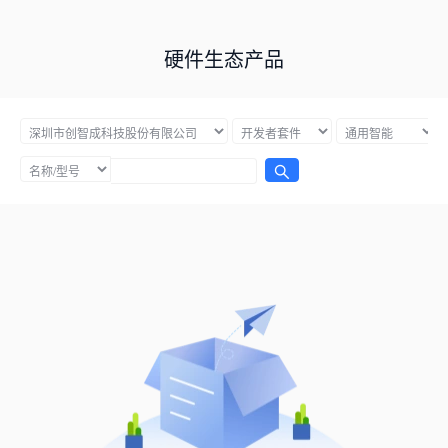
硬件生态产品