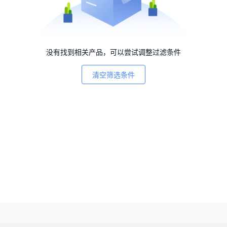
没有找到相关产品，可以尝试调整过滤条件
清空筛选条件