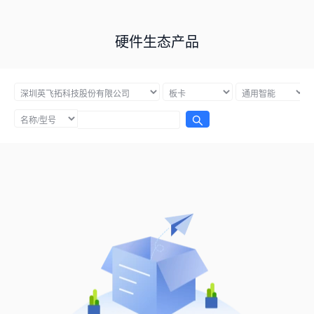
硬件生态产品