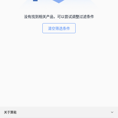
没有找到相关产品，可以尝试调整过滤条件
清空筛选条件
关于算能