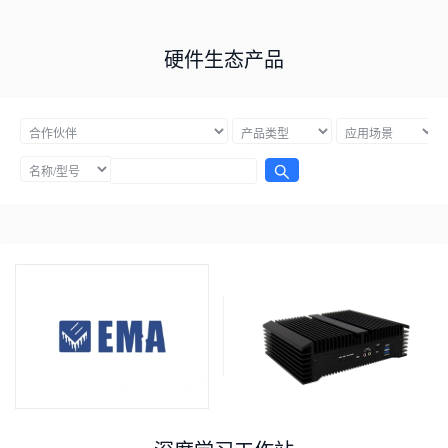
硬件生态产品