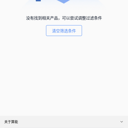
没有找到相关产品，可以尝试调整过滤条件
清空筛选条件
关于算能