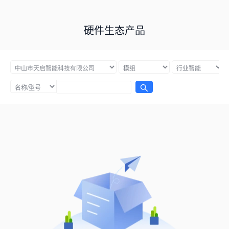
硬件生态产品