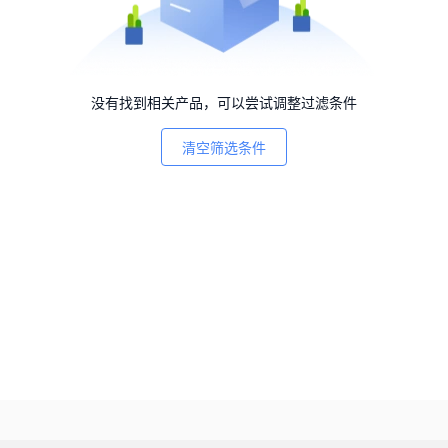
没有找到相关产品，可以尝试调整过滤条件
清空筛选条件