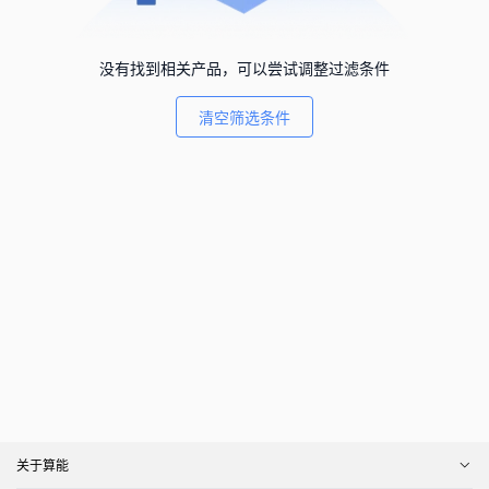
没有找到相关产品，可以尝试调整过滤条件
清空筛选条件
关于算能