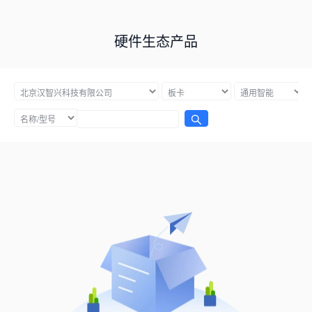
硬件生态产品