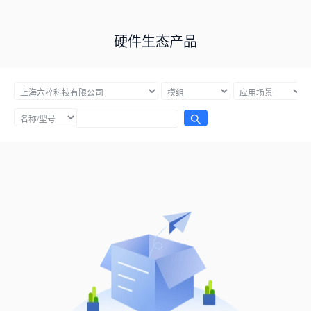
硬件生态产品