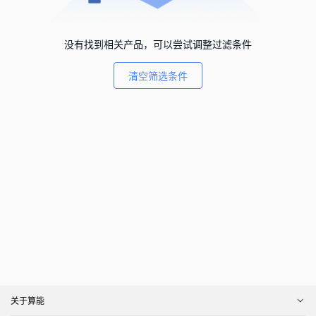
没有找到相关产品，可以尝试调整过滤条件
清空筛选条件
关于算能