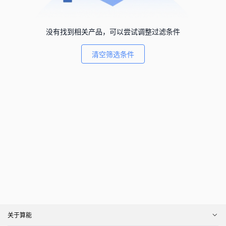
没有找到相关产品，可以尝试调整过滤条件
清空筛选条件
关于算能