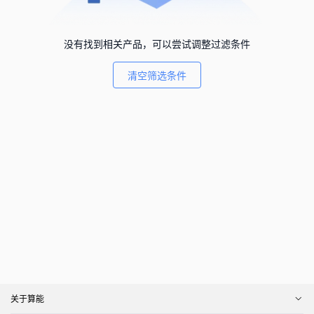
没有找到相关产品，可以尝试调整过滤条件
清空筛选条件
关于算能