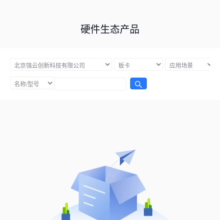
硬件生态产品