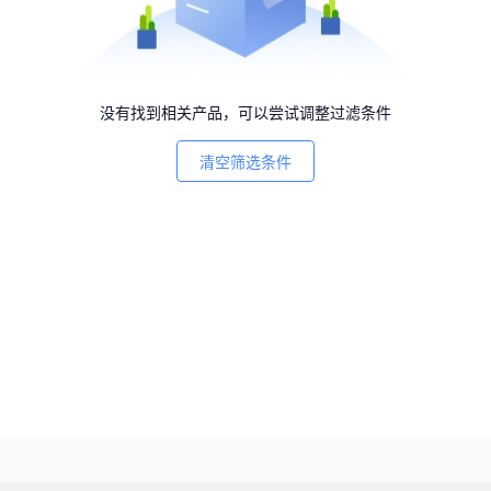
没有找到相关产品，可以尝试调整过滤条件
清空筛选条件