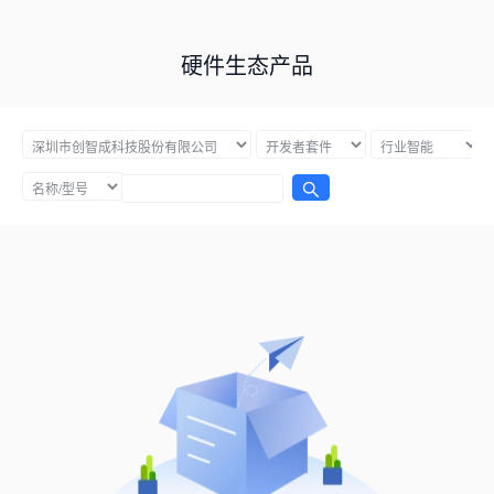
硬件生态产品