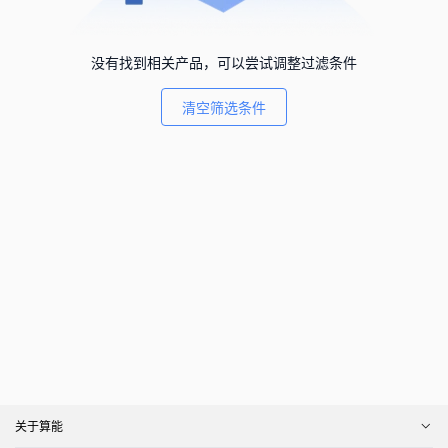
没有找到相关产品，可以尝试调整过滤条件
清空筛选条件
关于算能