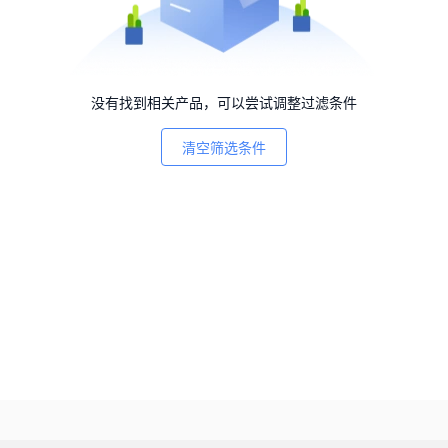
没有找到相关产品，可以尝试调整过滤条件
清空筛选条件