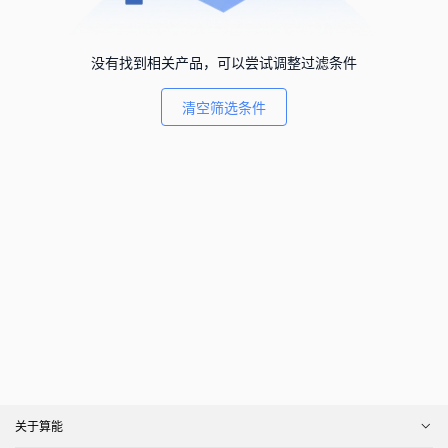
没有找到相关产品，可以尝试调整过滤条件
清空筛选条件
关于算能