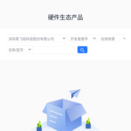
硬件生态产品