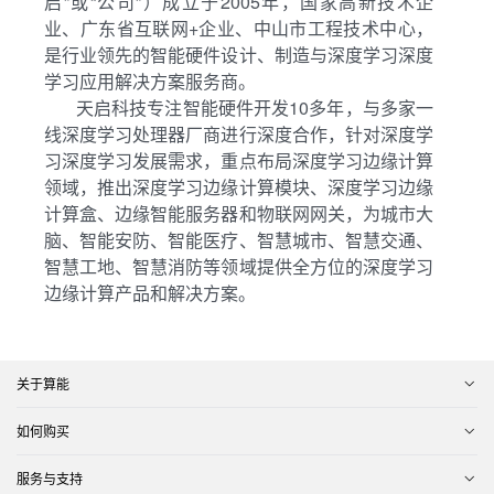
启”或“公司”）成立于2005年，国家高新技术企
业、广东省互联网+企业、中山市工程技术中心，
是行业领先的智能硬件设计、制造与深度学习深度
学习应用解决方案服务商。
天启科技专注智能硬件开发10多年，与多家一
线深度学习处理器厂商进行深度合作，针对深度学
习深度学习发展需求，重点布局深度学习边缘计算
领域，推出深度学习边缘计算模块、深度学习边缘
计算盒、边缘智能服务器和物联网网关，为城市大
脑、智能安防、智能医疗、智慧城市、智慧交通、
智慧工地、智慧消防等领域提供全方位的深度学习
边缘计算产品和解决方案。
关于算能
如何购买
服务与支持