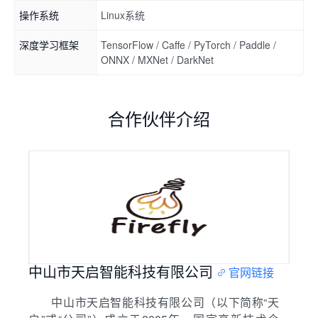
操作系统
Linux系统
深度学习框架
TensorFlow / Caffe / PyTorch / Paddle /
ONNX / MXNet / DarkNet
合作伙伴介绍
中山市天启智能科技有限公司
官网链接
中山市天启智能科技有限公司（以下简称“天