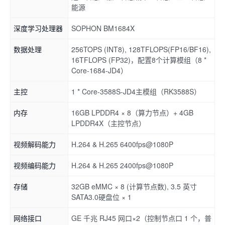
能源
深度学习处理器
SOPHON BM1684X
数据处理
256TOPS (INT8), 128TFLOPS(FP16/BF16),
16TFLOPS (FP32)，配置8个计算模组（8 *
Core-1684-JD4）
主控
1 * Core-3588S-JD4主模组（RK3588S）
内存
16GB LPDDR4 × 8（算力节点）+ 4GB
LPDDR4X（主控节点）
视频解码能力
H.264 & H.265 6400fps@1080P
视频编码能力
H.264 & H.265 2400fps@1080P
存储
32GB eMMC × 8 (计算节点数), 3.5 英寸
SATA3.0硬盘位 × 1
网络接口
GE 千兆 RJ45 网口×2（控制节点口 1 个，普