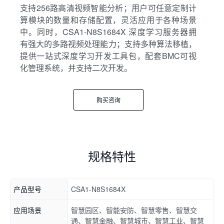
支持256路高清视频智能分析；用户可任意定制计
算模块的数量和存储配置，灵活应用于各种场景
中。同时，CSA1-N8S1684X 深度学习服务器拥
有强大的多路视频处理能力；支持多种算法移植，
提供一站式深度学习开发工具包，配套BMC可视
化管理系统，并支持二次开发。
购买咨询
规格特性
产品型号
CSA1-N8S1684X
应用场景
智慧园区、智能安防、智慧零售、智慧交
通、智慧金融、智慧城市、智慧工业、智慧