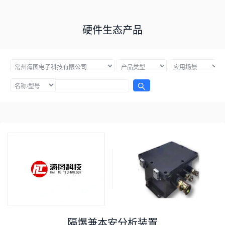
硬件生态产品
隔爆兼本安分析装置