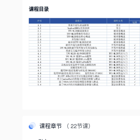
课程目录
课程章节
（ 22节课）