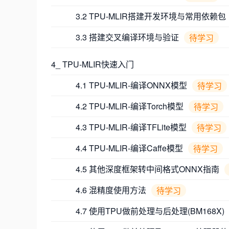
3.2 TPU-MLIR搭建开发环境与常用依赖包
3.3 搭建交叉编译环境与验证
待学习
4_ TPU-MLIR快速入门
4.1 TPU-MLIR-编译ONNX模型
待学习
4.2 TPU-MLIR-编译Torch模型
待学习
4.3 TPU-MLIR-编译TFLite模型
待学习
4.4 TPU-MLIR-编译Caffe模型
待学习
4.5 其他深度框架转中间格式ONNX指南
4.6 混精度使用方法
待学习
4.7 使用TPU做前处理与后处理(BM168X)