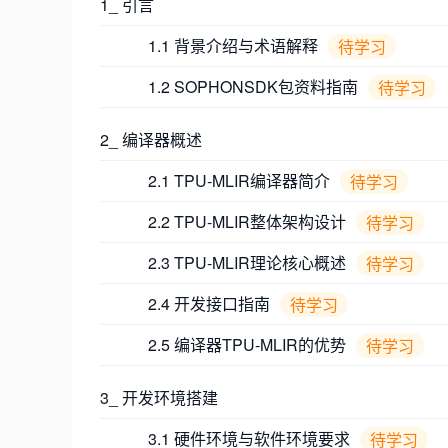
1_ 引言
1.1 背景介绍与术语解释
待学习
1.2 SOPHONSDK包资料指南
待学习
2_ 编译器概述
2.1 TPU-MLIR编译器简介
待学习
2.2 TPU-MLIR整体架构设计
待学习
2.3 TPU-MLIR理论核心概述
待学习
2.4 开发接口指南
待学习
2.5 编译器TPU-MLIR的优势
待学习
3_ 开发环境搭建
3.1 硬件环境与软件环境要求
待学习