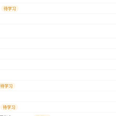
待学习
待学习
待学习