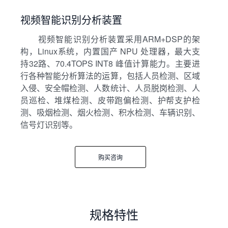
视频智能识别分析装置
视频智能识别分析装置采用ARM+DSP的架
构，Linux系统，内置国产 NPU 处理器，最大支
持32路、70.4TOPS INT8 峰值计算能力。主要进
行各种智能分析算法的运算，包括人员检测、区域
入侵、安全帽检测、人数统计、人员脱岗检测、人
员巡检、堆煤检测、皮带跑偏检测、护帮支护检
测、吸烟检测、烟火检测、积水检测、车辆识别、
信号灯识别等。
购买咨询
规格特性