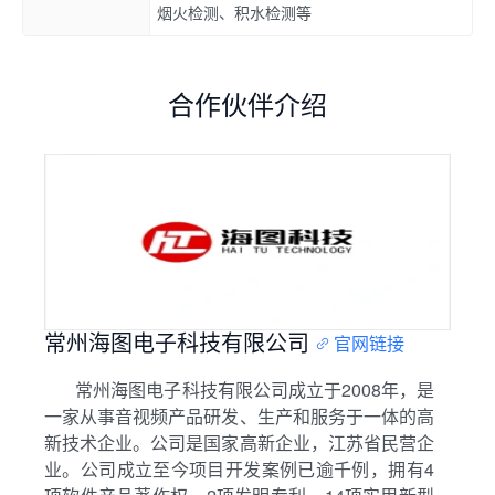
烟火检测、积水检测等
合作伙伴介绍
常州海图电子科技有限公司
官网链接
常州海图电子科技有限公司成立于2008年，是
一家从事音视频产品研发、生产和服务于一体的高
新技术企业。公司是国家高新企业，江苏省民营企
业。公司成立至今项目开发案例已逾千例，拥有4