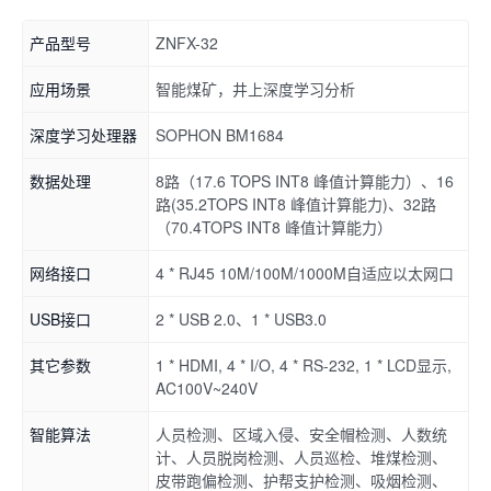
产品型号
ZNFX-32
应用场景
智能煤矿，井上深度学习分析
深度学习处理器
SOPHON BM1684
数据处理
8路（17.6 TOPS INT8 峰值计算能力）、16
路(35.2TOPS INT8 峰值计算能力)、32路
（70.4TOPS INT8 峰值计算能力）
网络接口
4 * RJ45 10M/100M/1000M自适应以太网口
USB接口
2 * USB 2.0、1 * USB3.0
其它参数
1 * HDMI, 4 * I/O, 4 * RS-232, 1 * LCD显示,
AC100V~240V
智能算法
人员检测、区域入侵、安全帽检测、人数统
计、人员脱岗检测、人员巡检、堆煤检测、
皮带跑偏检测、护帮支护检测、吸烟检测、