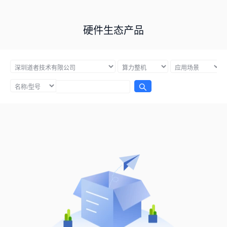
硬件生态产品