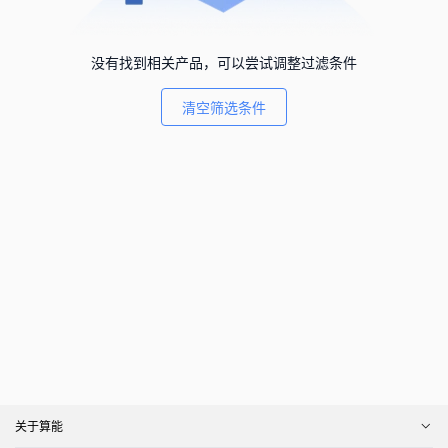
没有找到相关产品，可以尝试调整过滤条件
清空筛选条件
关于算能