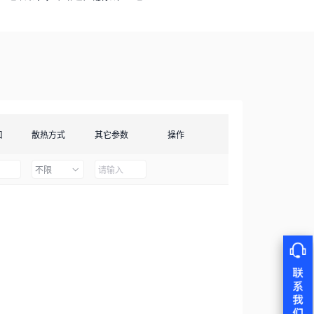
口
散热方式
其它参数
操作
不限