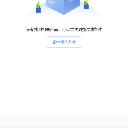
没有找到相关产品，可以尝试调整过滤条件
清空筛选条件