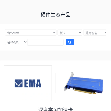
硬件生态产品
深度学习加速卡