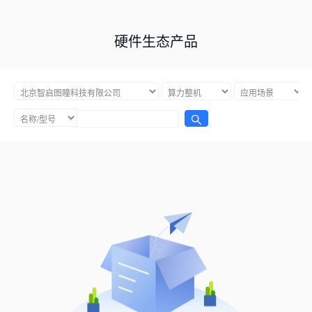
硬件生态产品