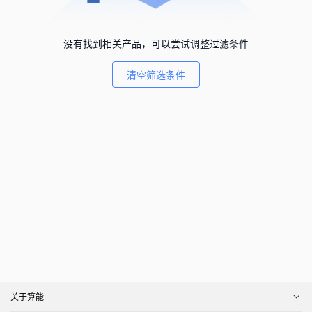
没有找到相关产品，可以尝试调整过滤条件
清空筛选条件
关于算能