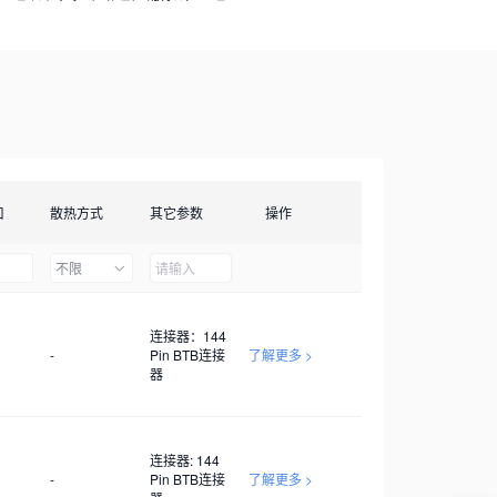
口
散热方式
其它参数
操作
不限
连接器：144
-
Pin BTB连接
了解更多 >
器
连接器: 144
-
Pin BTB连接
了解更多 >