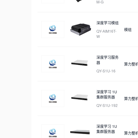
M-G
深度学习模组
模组
QY-AIM16T-
W
深度学习服务
器
算力整
QY-S1U-16
深度学习 1U
集群服务器
算力整
QY-S1U-192
深度学习 1U
集群服务器
算力整