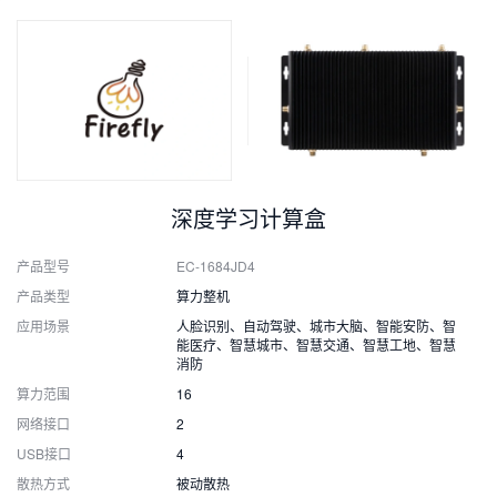
深度学习计算盒
产品型号
EC-1684JD4
产品类型
算力整机
应用场景
人脸识别、自动驾驶、城市大脑、智能安防、智
能医疗、智慧城市、智慧交通、智慧工地、智慧
消防
算力范围
16
网络接口
2
USB接口
4
散热方式
被动散热