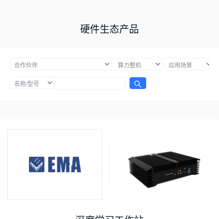
硬件生态产品