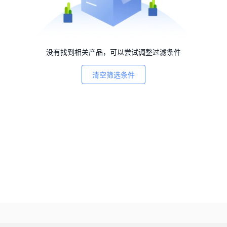
没有找到相关产品，可以尝试调整过滤条件
清空筛选条件