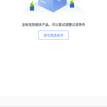
没有找到相关产品，可以尝试调整过滤条件
清空筛选条件