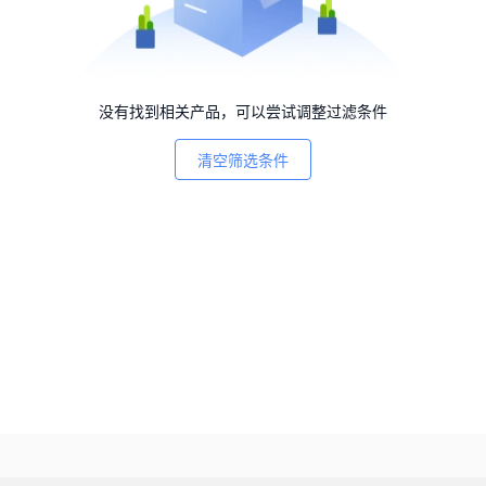
没有找到相关产品，可以尝试调整过滤条件
清空筛选条件