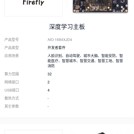
深度学习主板
产品型号
AIO-1684XJD4
产品类型
开发者套件
应用场景
人脸识别、自动驾驶、城市大脑、智能安防、智
能医疗、智慧城市、智慧交通、智慧工地、智慧
消防
算力范围
32
网络接口
2
USB接口
4
散热方式
-
其它参数
-