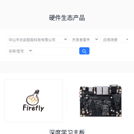
硬件生态产品
深度学习主板